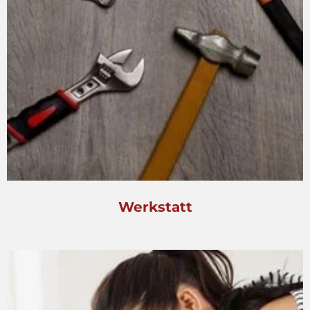
Werkstatt