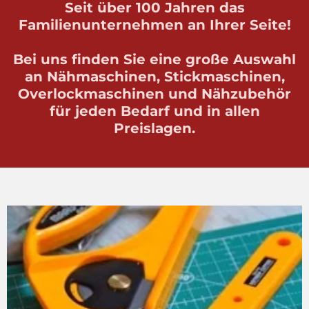
Seit über 100 Jahren das
Familienunternehmen an Ihrer Seite!
Bei uns finden Sie eine große Auswahl
an Nähmaschinen, Stickmaschinen,
Overlockmaschinen und Nähzubehör
für jeden Bedarf und in allen
Preislagen.