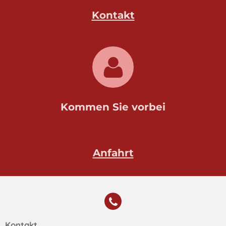
Kontakt
Kommen Sie vorbei
Anfahrt
Kontakt