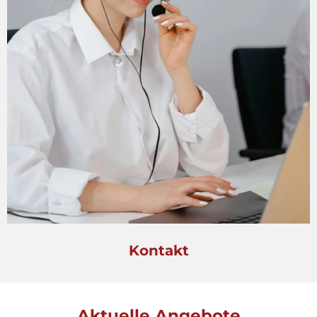
Kontakt
Aktuelle Angebote