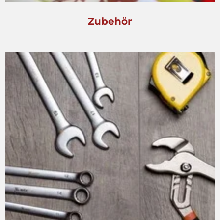
Zubehör