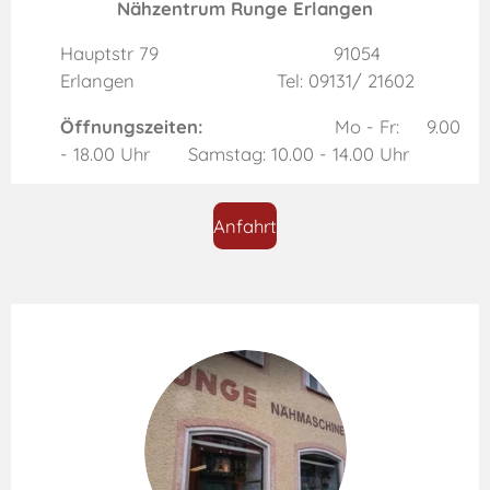
Nähzentrum Runge Erlangen
Hauptstr 79 91054
Erlangen Tel: 09131/ 21602
Öffnungszeiten:
Mo - Fr: 9.00
- 18.00 Uhr Samstag: 10.00 - 14.00 Uhr
Anfahrt