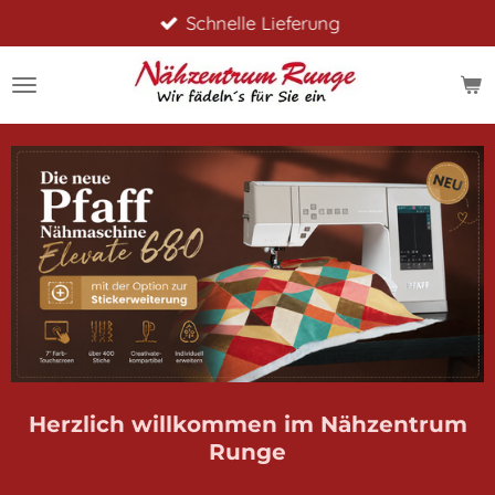
Schnelle Lieferung
Zum
Hauptinhalt
springen
Herzlich willkommen im Nähzentrum
Runge