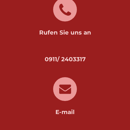
Rufen Sie uns an
0911/ 2403317
E-mail