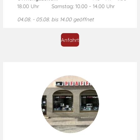
18.00 Uhr Samstag: 10.00 - 14.00 Uhr
04.08. - 05.08. bis 14.00 geöffnet
Anfahrt