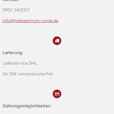
0911/ 2403317
info@naehzentrum-runge.de
Lieferung
Lieferservice DHL
Ab 30€ versanskostenfrei
Zahlungsmöglichkeiten