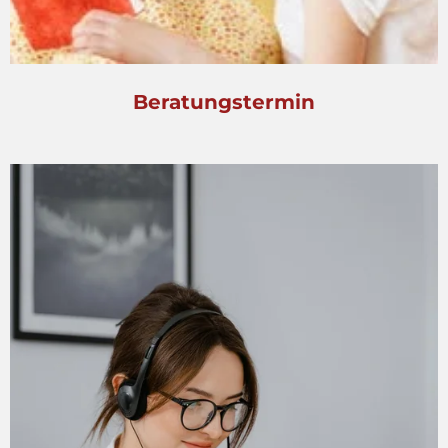
Beratungstermin