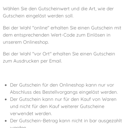
Wählen Sie den Gutscheinwert und die Art, wie der
Gutschein eingelöst werden soll.
Bei der Wahl "online" erhalten Sie einen Gutschein mit
dem entsprechenden Wert-Code zum Einlösen in
unserem Onlineshop.
Bei der Wahl "vor Ort" erhalten Sie einen Gutschein
zum Ausdrucken per Email.
Der Gutschein für den Onlineshop kann nur vor
Abschluss des Bestellvorgangs eingelöst werden.
Der Gutschein kann nur für den Kauf von Waren
und nicht für den Kauf weiterer Gutscheine
verwendet werden.
Der Gutschein-Betrag kann nicht in bar ausgezahlt
werden.