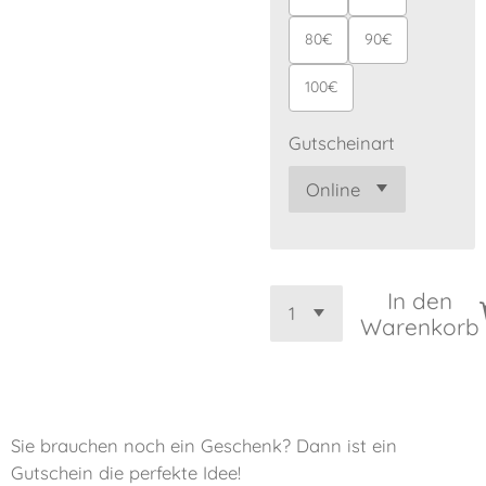
80€
90€
100€
Gutscheinart
In den
Warenkorb
Sie brauchen noch ein Geschenk? Dann ist ein
Gutschein die perfekte Idee!