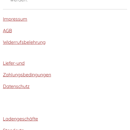
Impressum
AGB
Widerrufsbelehrung
Liefer-und
Zahlungsbedingungen
Datenschutz
Ladengeschäfte