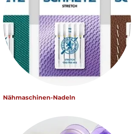
Nähmaschinen-Nadeln