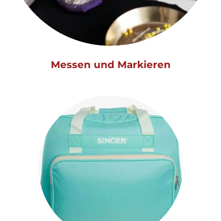
Messen und Markieren