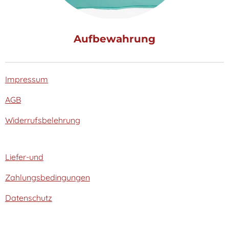
Aufbewahrung
Impressum
AGB
Widerrufsbelehrung
Liefer-und
Zahlungsbedingungen
Datenschutz