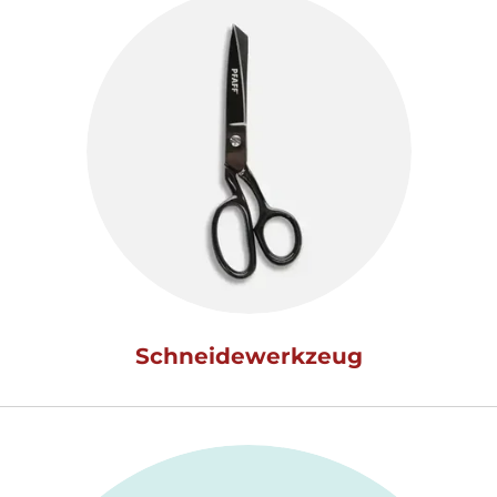
Schneidewerkzeug