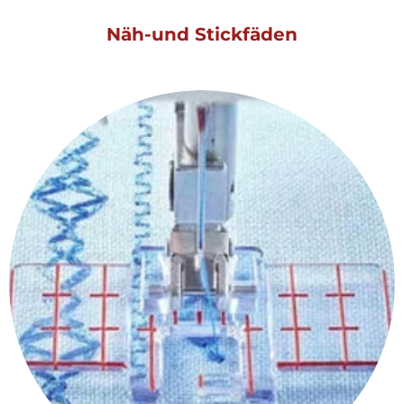
Näh-und Stickfäden