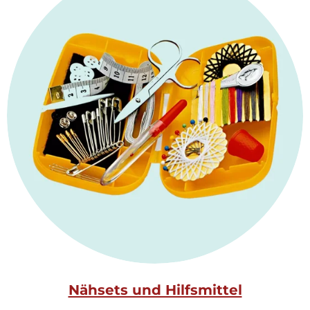
Nähsets und Hilfsmittel