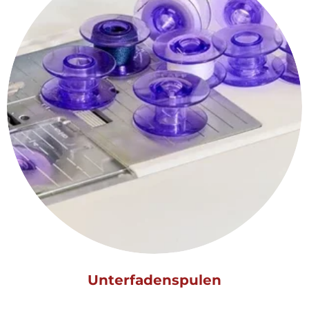
Unterfadenspulen