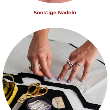
Sonstige Nadeln