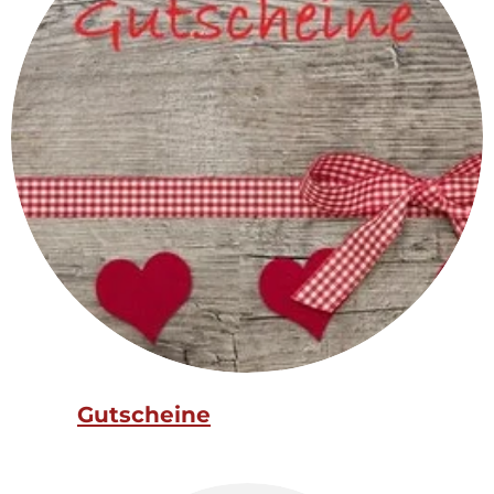
Gutscheine