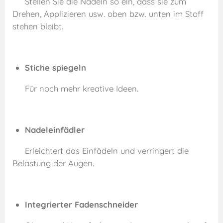
Stellen Sie die Nadeln so ein, dass sie zum
Drehen, Applizieren usw. oben bzw. unten im Stoff
stehen bleibt.
Stiche spiegeln
Für noch mehr kreative Ideen.
Nadeleinfädler
Erleichtert das Einfädeln und verringert die
Belastung der Augen.
Integrierter Fadenschneider