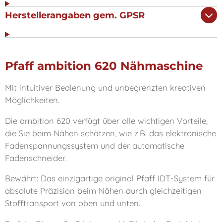
Herstellerangaben gem. GPSR
Pfaff ambition 620 Nähmaschine
Mit intuitiver Bedienung und unbegrenzten kreativen
Möglichkeiten.
Die ambition 620 verfügt über alle wichtigen Vorteile,
die Sie beim Nähen schätzen, wie z.B. das elektronische
Fadenspannungssystem und der automatische
Fadenschneider.
Bewährt: Das einzigartige original Pfaff IDT-System für
absolute Präzision beim Nähen durch gleichzeitigen
Stofftransport von oben und unten.