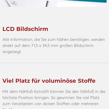
LCD Bildschirm
Alle Information, die Sie zum Nähen benötigen, werden
direkt auf dem 71,5 x 34,5 mm großen Bildschirm
angezeigt.
Viel Platz für voluminöse Stoffe
Mit dem Nähfuß-Extralift können Sie den Nähfuß in die
höchste Position bringen. So gewinnen Sie viel Platz
zum Verarbeiten von dicken Stoffen oder mehreren