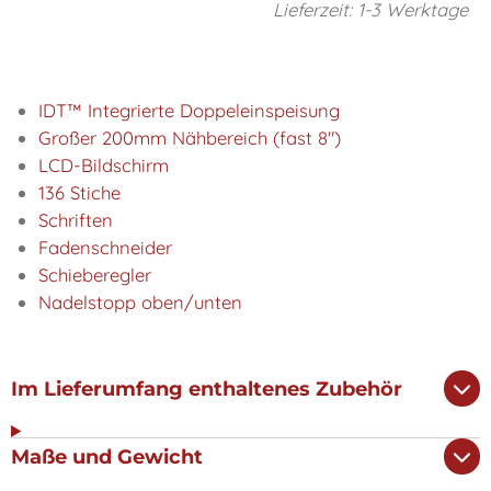
Lieferzeit: 1-3 Werktage
IDT™ Integrierte Doppeleinspeisung
Großer 200mm Nähbereich (fast 8")
LCD-Bildschirm
136 Stiche
Schriften
Fadenschneider
Schieberegler
Nadelstopp oben/unten
Im Lieferumfang enthaltenes Zubehör
Maße und Gewicht