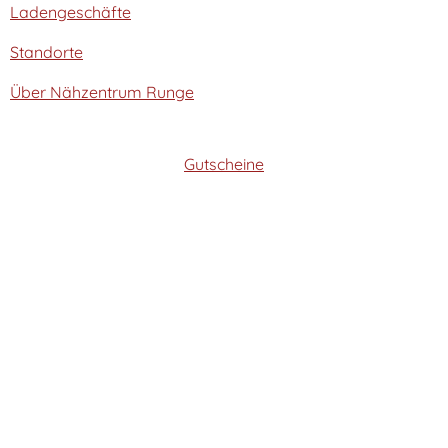
Ladengeschäfte
Standorte
Über Nähzentrum Runge
Gutscheine