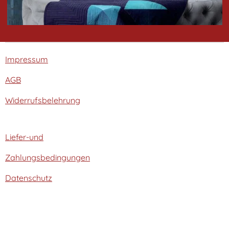
Impressum
AGB
Widerrufsbelehrung
Liefer-und
Zahlungsbedingungen
Datenschutz