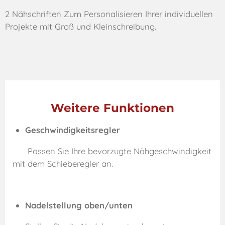
2 Nähschriften Zum Personalisieren Ihrer individuellen
Projekte mit Groß und Kleinschreibung.
Weitere Funktionen
Geschwindigkeitsregler
Passen Sie Ihre bevorzugte Nähgeschwindigkeit
mit dem Schieberegler an.
Nadelstellung oben/unten