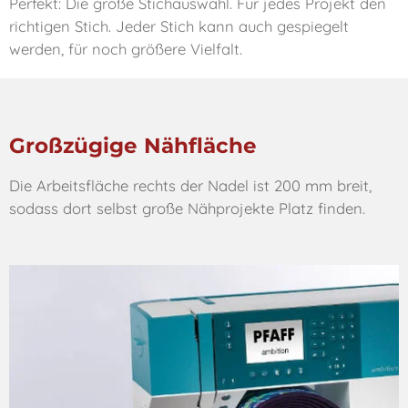
Perfekt: Die große Stichauswahl. Für jedes Projekt den
richtigen Stich. Jeder Stich kann auch gespiegelt
werden, für noch größere Vielfalt.
Großzügige Nähfläche
Die Arbeitsfläche rechts der Nadel ist 200 mm breit,
sodass dort selbst große Nähprojekte Platz finden.