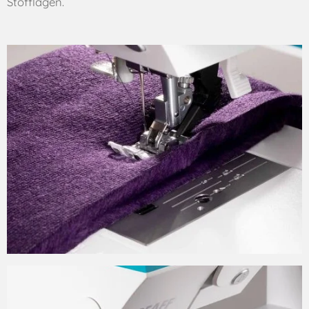
Stofflagen.