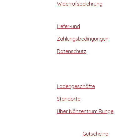
Widerrufsbelehrung
Liefer-und
Zahlungsbedingungen
Datenschutz
Ladengeschäfte
Standorte
Über Nähzentrum Runge
Gutscheine