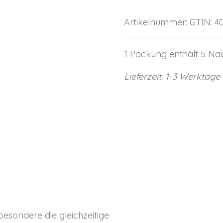
Artikelnummer:
GTIN: 
1 Packung enthält 5 Na
Lieferzeit: 1-3 Werktage
besondere die gleichzeitige