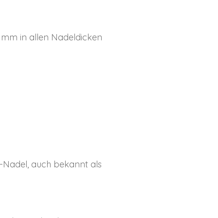
 mm in allen Nadeldicken
-Nadel, auch bekannt als