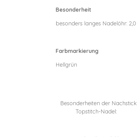
Besonderheit
besonders langes Nadelöhr: 2,0
Farbmarkierung
Hellgrün
Besonderheiten der Nachstick
Topstitch-Nadel: