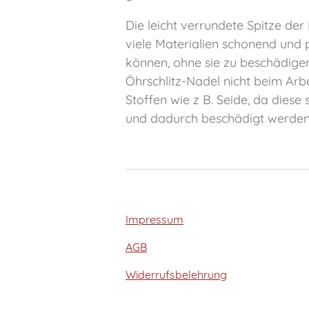
Die leicht verrundete Spitze der
viele Materialien schonend und
können, ohne sie zu beschädige
Öhrschlitz-Nadel nicht beim Arbe
Stoffen wie z B. Seide, da diese 
und dadurch beschädigt werden
Impressum
AGB
Widerrufsbelehrung