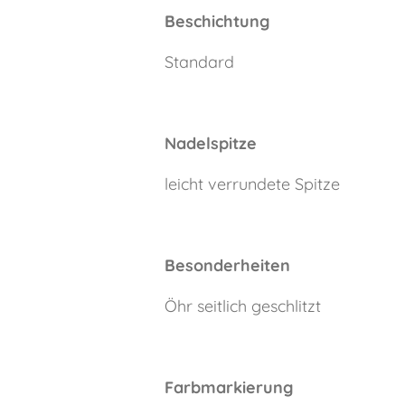
Beschichtung
Standard
Nadelspitze
leicht verrundete Spitze
Besonderheiten
Öhr seitlich geschlitzt
Farbmarkierung