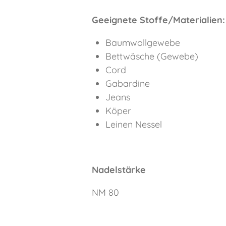
Geeignete Stoffe/Materialien:
Baumwollgewebe
Bettwäsche (Gewebe)
Cord
Gabardine
Jeans
Köper
Leinen Nessel
Nadelstärke
NM 80