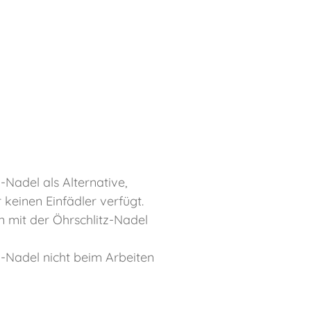
-Nadel als Alternative,
keinen Einfädler verfügt.
n mit der Öhrschlitz-Nadel
z-Nadel nicht beim Arbeiten