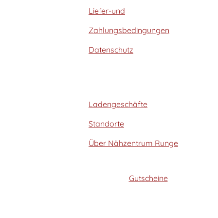
Liefer-und
Zahlungsbedingungen
Datenschutz
Ladengeschäfte
Standorte
Über Nähzentrum Runge
Gutscheine