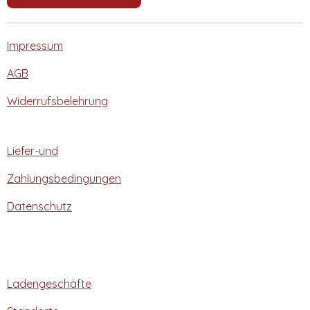
Impressum
AGB
Widerrufsbelehrung
Liefer-und
Zahlungsbedingungen
Datenschutz
Ladengeschäfte