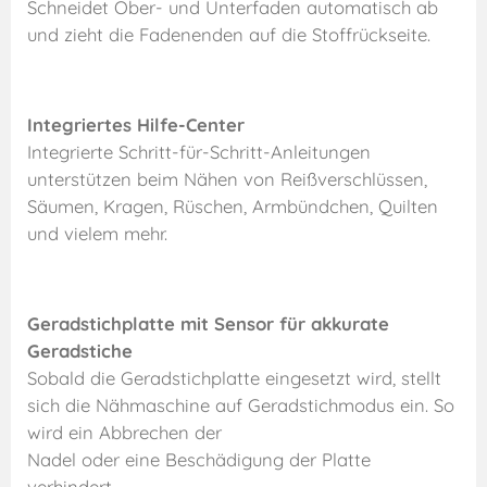
Schneidet Ober- und Unterfaden automatisch ab
und zieht die Fadenenden auf die Stoffrückseite.
Integriertes Hilfe-Center
Integrierte Schritt-für-Schritt-Anleitungen
unterstützen beim Nähen von Reißverschlüssen,
Säumen, Kragen, Rüschen, Armbündchen, Quilten
und vielem mehr.
Geradstichplatte mit Sensor für akkurate
Geradstiche
Sobald die Geradstichplatte eingesetzt wird, stellt
sich die Nähmaschine auf Geradstichmodus ein. So
wird ein Abbrechen der
Nadel oder eine Beschädigung der Platte
verhindert.