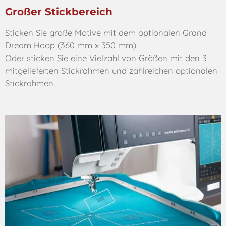
Großer Stickbereich
Sticken Sie große Motive mit dem optionalen Grand
Dream Hoop (360 mm x 350 mm).
Oder sticken Sie eine Vielzahl von Größen mit den 3
mitgelieferten Stickrahmen und zahlreichen optionalen
Stickrahmen.