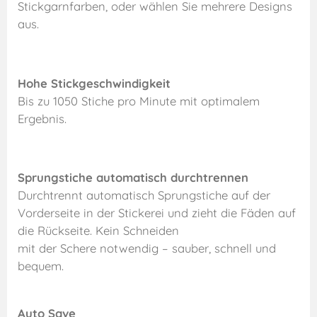
Stickgarnfarben, oder wählen Sie mehrere Designs
aus.
Hohe Stickgeschwindigkeit
Bis zu 1050 Stiche pro Minute mit optimalem
Ergebnis.
Sprungstiche automatisch durchtrennen
Durchtrennt automatisch Sprungstiche auf der
Vorderseite in der Stickerei und zieht die Fäden auf
die Rückseite. Kein Schneiden
mit der Schere notwendig – sauber, schnell und
bequem.
Auto Save