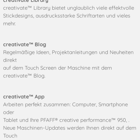
creativate™ Library bietet unglaublich viele effektvolle
Stickdesigns, ausdrucksstarke Schriftarten und vieles
mehr.
creativate™ Blog
Regelmäßige Ideen, Projektanleitungen und Neuheiten
direkt
auf dem Touch Screen der Maschine mit dem
creativate™ Blog.
creativate™ App
Arbeiten perfekt zusammen: Computer, Smartphone
oder
Tablet und Ihre PFAFF® creative performance™ 950, .
Neue Maschinen-Updates werden Ihnen direkt auf dem
Touch