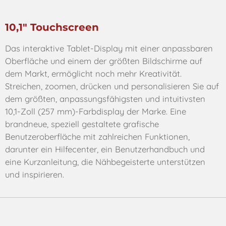
10,1" Touchscreen
Das interaktive Tablet-Display mit einer anpassbaren
Oberfläche und einem der größten
Bildschirme auf
dem Markt, ermöglicht noch mehr Kreativität.
Streichen, zoomen, drücken und personalisieren Sie auf
dem größten, anpassungsfähigsten und intuitivsten
10,1-Zoll (257 mm)-Farbdisplay der Marke. Eine
brandneue, speziell gestaltete grafische
Benutzeroberfläche mit zahlreichen Funktionen,
darunter ein Hilfecenter, ein Benutzerhandbuch und
eine Kurzanleitung, die Nähbegeisterte unterstützen
und inspirieren.