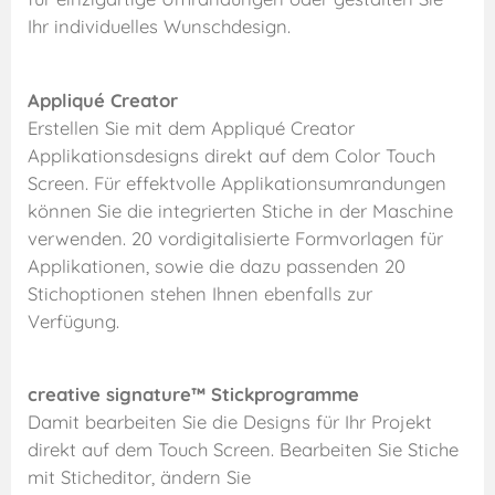
Ihr individuelles Wunschdesign.
Appliqué Creator
Erstellen Sie mit dem Appliqué Creator
Applikationsdesigns direkt auf dem Color Touch
Screen. Für effektvolle Applikationsumrandungen
können Sie die integrierten Stiche in der Maschine
verwenden. 20 vordigitalisierte Formvorlagen für
Applikationen, sowie die dazu passenden 20
Stichoptionen stehen Ihnen ebenfalls zur
Verfügung.
creative signature™ Stickprogramme
Damit bearbeiten Sie die Designs für Ihr Projekt
direkt auf dem Touch Screen. Bearbeiten Sie Stiche
mit Sticheditor, ändern Sie