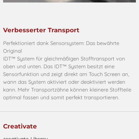
Verbesserter Transport
Perfektioniert dank Sensorsystem: Das bewährte
Original
IDT™ System für gleichmäßigen Stofftransport von
oben und unten. Das IDT™ System besitzt eine
Sensorfunktion und zeigt direkt am Touch Screen an,
wann das System aktiviert oder deaktiviert werden
kann. Mehr Transportzähne können kleinere Stoffteile
optimal fassen und somit perfekt transportieren.
Creativate
creativate Library