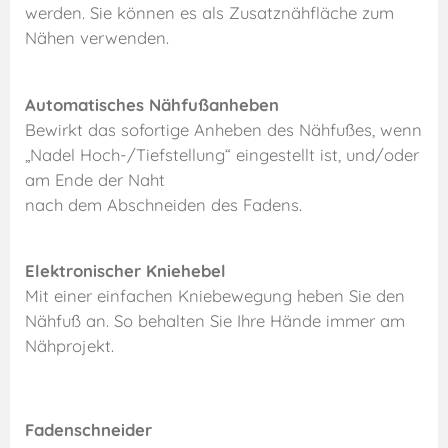
werden. Sie können es als Zusatznähfläche zum
Nähen verwenden.
Automatisches Nähfußanheben
Bewirkt das sofortige Anheben des Nähfußes, wenn
„Nadel Hoch-/Tiefstellung“ eingestellt ist, und/oder
am Ende der Naht
nach dem Abschneiden des Fadens.
Elektronischer Kniehebel
Mit einer einfachen Kniebewegung heben Sie den
Nähfuß an. So behalten Sie Ihre Hände immer am
Nähprojekt.
Fadenschneider