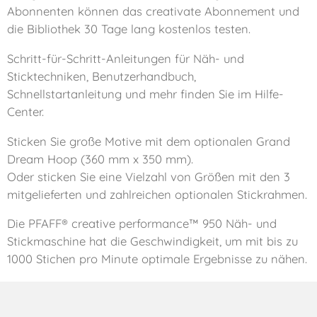
Abonnenten können das creativate Abonnement und
die Bibliothek 30 Tage lang kostenlos testen.
Schritt-für-Schritt-Anleitungen für Näh- und
Sticktechniken, Benutzerhandbuch,
Schnellstartanleitung und mehr finden Sie im Hilfe-
Center.
Sticken Sie große Motive mit dem optionalen Grand
Dream Hoop (360 mm x 350 mm).
Oder sticken Sie eine Vielzahl von Größen mit den 3
mitgelieferten und zahlreichen optionalen Stickrahmen.
Die PFAFF® creative performance™ 950 Näh- und
Stickmaschine hat die Geschwindigkeit, um mit bis zu
1000 Stichen pro Minute optimale Ergebnisse zu nähen.