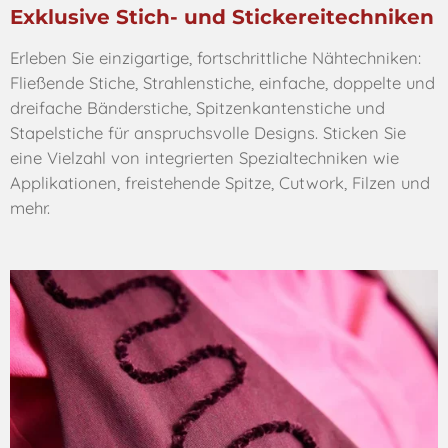
Exklusive Stich- und Stickereitechniken
Erleben Sie einzigartige, fortschrittliche Nähtechniken:
Fließende Stiche, Strahlenstiche, einfache, doppelte und
dreifache Bänderstiche, Spitzenkantenstiche und
Stapelstiche für anspruchsvolle Designs. Sticken Sie
eine Vielzahl von integrierten Spezialtechniken wie
Applikationen, freistehende Spitze, Cutwork, Filzen und
mehr.