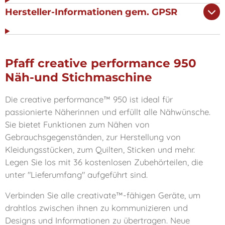
Hersteller-Informationen gem. GPSR
Pfaff creative performance 950
Näh-und Stichmaschine
Die creative performance™ 950 ist ideal für
passionierte Näherinnen und erfüllt alle Nähwünsche.
Sie bietet Funktionen zum Nähen von
Gebrauchsgegenständen, zur Herstellung von
Kleidungsstücken, zum Quilten, Sticken und mehr.
Legen Sie los mit 36 kostenlosen Zubehörteilen, die
unter "Lieferumfang" aufgeführt sind.
Verbinden Sie alle creativate
™-fähigen Geräte, um
drahtlos zwischen ihnen zu kommunizieren und
Designs und Informationen zu übertragen. Neue