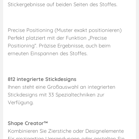
Stickergebnisse auf beiden Seiten des Stoffes.
Precise Positioning (Muster exakt positionieren)
Perfekt platziert mit der Funktion „Precise
Positioning“. Präzise Ergebnisse, auch beim
erneuten Einspannen des Stoffes.
812 integrierte Stickdesigns
Ihnen steht eine Großauswahl an integrierten
Stickdesigns mit 33 Spezialtechniken zur
Verfügung.
Shape Creator™
Kombinieren Sie Zierstiche oder Designelemente
für einzigartige Umrandungen oder gestalten Sie