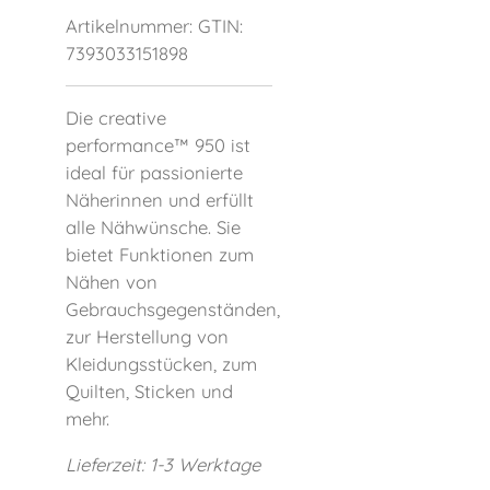
Artikelnummer:
GTIN:
7393033151898
Die creative
performance™ 950 ist
ideal für passionierte
Näherinnen und erfüllt
alle Nähwünsche. Sie
bietet Funktionen zum
Nähen von
Gebrauchsgegenständen,
zur Herstellung von
Kleidungsstücken, zum
Quilten, Sticken und
mehr.
Lieferzeit: 1-3 Werktage