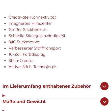
Creativate-Konnektivität
Integriertes Hilfecenter
Großer Stickbereich
Schnelle Stickgeschwindigkeit
840 Stickmotive
Verbesserter Stofftransport
10-Zoll Farbdisplay
Stich-Creator
Active-Stich-Technologie
Im Lieferumfang enthaltenes Zubehör
Maße und Gewicht