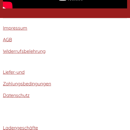
Impressum
AGB
Widerrufsbelehrung
Liefer-und
Zahlungsbedingungen
Datenschutz
Ladengeschäfte