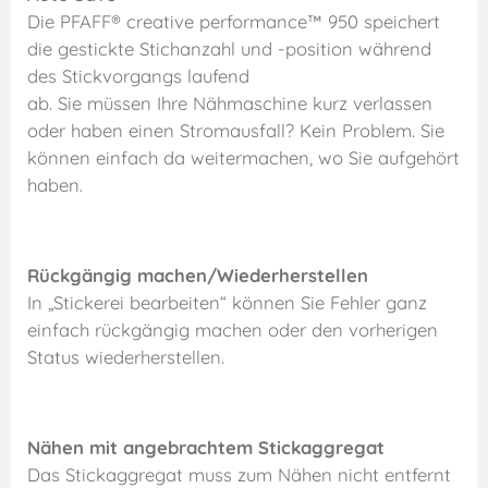
Die PFAFF® creative performance™ 950 speichert
die gestickte Stichanzahl und -position während
des Stickvorgangs laufend
ab. Sie müssen Ihre Nähmaschine kurz verlassen
oder haben einen Stromausfall? Kein Problem. Sie
können einfach da weitermachen, wo Sie aufgehört
haben.
Rückgängig machen/Wiederherstellen
In „Stickerei bearbeiten“ können Sie Fehler ganz
einfach rückgängig machen oder den vorherigen
Status wiederherstellen.
Nähen mit angebrachtem Stickaggregat
Das Stickaggregat muss zum Nähen nicht entfernt