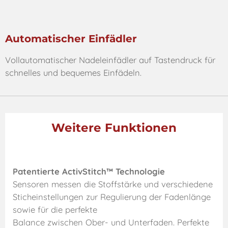
Automatischer Einfädler
Vollautomatischer Nadeleinfädler auf Tastendruck für
schnelles und bequemes Einfädeln.
Weitere Funktionen
Patentierte ActivStitch™ Technologie
Sensoren messen die Stoffstärke und verschiedene
Sticheinstellungen zur Regulierung der Fadenlänge
sowie für die perfekte
Balance zwischen Ober- und Unterfaden. Perfekte