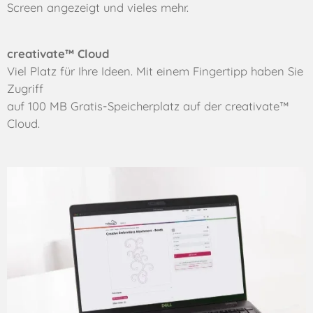
Screen angezeigt und vieles mehr.
creativate™ Cloud
Viel Platz für Ihre Ideen. Mit einem Fingertipp haben Sie
Zugriff
auf 100 MB Gratis-Speicherplatz auf der creativate™
Cloud.