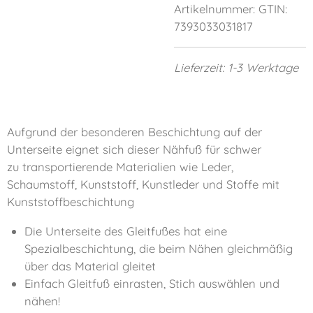
Artikelnummer:
GTIN:
7393033031817
Lieferzeit: 1-3 Werktage
Aufgrund der besonderen Beschichtung auf der
Unterseite eignet sich dieser Nähfuß für schwer
zu transportierende Materialien wie Leder,
Schaumstoff, Kunststoff, Kunstleder und Stoffe mit
Kunststoffbeschichtung
Die Unterseite des Gleitfußes hat eine
Spezialbeschichtung, die beim Nähen gleichmäßig
über das Material gleitet
Einfach Gleitfuß einrasten, Stich auswählen und
nähen!