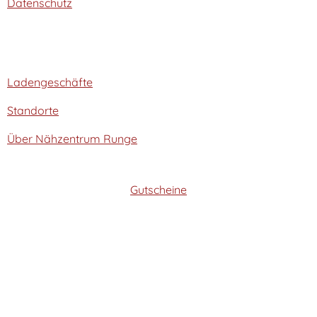
Datenschutz
Ladengeschäfte
Standorte
Über Nähzentrum Runge
Gutscheine