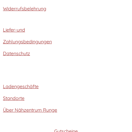
Widerrufsbelehrung
Liefer-und
Zahlungsbedingungen
Datenschutz
Ladengeschäfte
Standorte
Über Nähzentrum Runge
Gutscheine