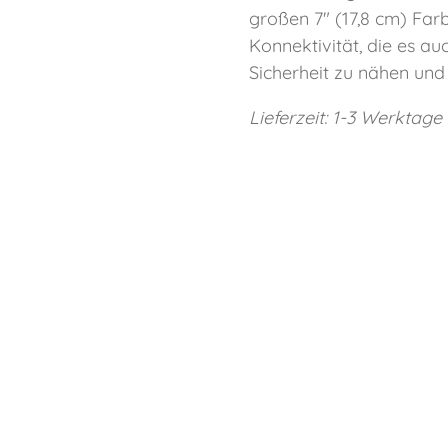
großen 7" (17,8 cm) Far
Konnektivität, die es au
Sicherheit zu nähen und 
Lieferzeit: 1-3 Werktage