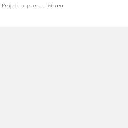
Projekt zu personalisieren.