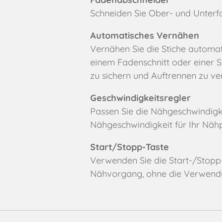
Schneiden Sie Ober- und Unterf
Automatisches Vernähen
Vernähen Sie die Stiche automa
einem Fadenschnitt oder einer St
zu sichern und Auftrennen zu ve
Geschwindigkeitsregler
Passen Sie die Nähgeschwindigk
Nähgeschwindigkeit für Ihr Nähpr
Start/Stopp-Taste
Verwenden Sie die Start-/Stopp-
Nähvorgang, ohne die Verwendu