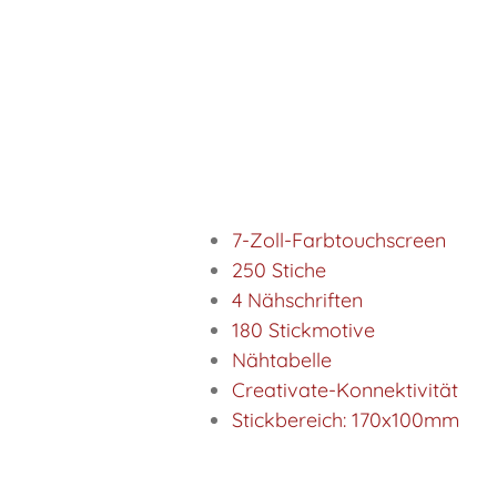
7-Zoll-Farbtouchscreen
250 Stiche
4 Nähschriften
180 Stickmotive
Nähtabelle
Creativate-Konnektivität
Stickbereich: 170x100mm