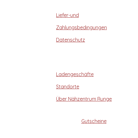
Liefer-und
Zahlungsbedingungen
Datenschutz
Ladengeschäfte
Standorte
Über Nähzentrum Runge
Gutscheine