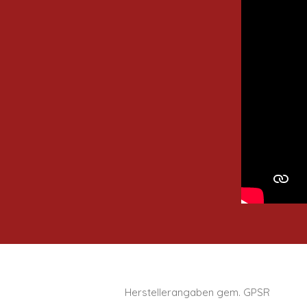
Herstellerangaben gem. GPSR