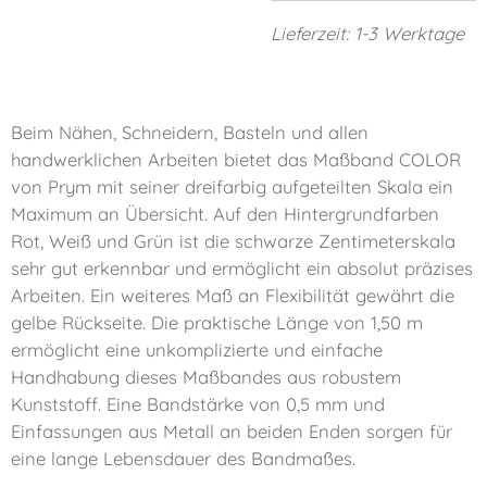
Lieferzeit: 1-3 Werktage
Beim Nähen, Schneidern, Basteln und allen
handwerklichen Arbeiten bietet das Maßband COLOR
von Prym mit seiner dreifarbig aufgeteilten Skala ein
Maximum an Übersicht. Auf den Hintergrundfarben
Rot, Weiß und Grün ist die schwarze Zentimeterskala
sehr gut erkennbar und ermöglicht ein absolut präzises
Arbeiten. Ein weiteres Maß an Flexibilität gewährt die
gelbe Rückseite. Die praktische Länge von 1,50 m
ermöglicht eine unkomplizierte und einfache
Handhabung dieses Maßbandes aus robustem
Kunststoff. Eine Bandstärke von 0,5 mm und
Einfassungen aus Metall an beiden Enden sorgen für
eine lange Lebensdauer des Bandmaßes.