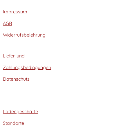
Impressum
AGB
Widerrufsbelehrung
Liefer-und
Zahlungsbedingungen
Datenschutz
Ladengeschäfte
Standorte