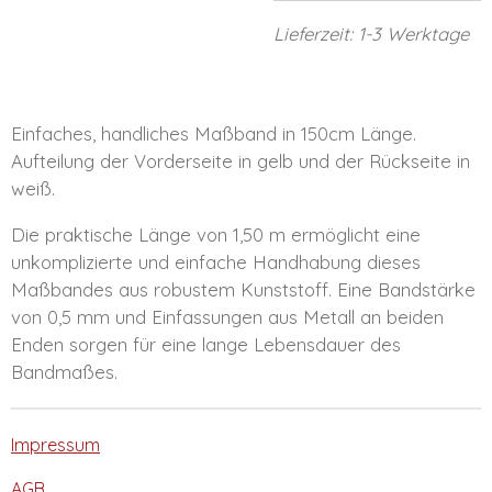
Lieferzeit: 1-3 Werktage
Einfaches, handliches Maßband in 150cm Länge.
Aufteilung der Vorderseite in gelb und der Rückseite in
weiß.
Die praktische Länge von 1,50 m ermöglicht eine
unkomplizierte und einfache Handhabung dieses
Maßbandes aus robustem Kunststoff. Eine Bandstärke
von 0,5 mm und Einfassungen aus Metall an beiden
Enden sorgen für eine lange Lebensdauer des
Bandmaßes.
Impressum
AGB