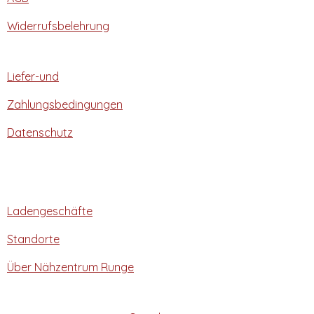
Widerrufsbelehrung
Liefer-und
Zahlungsbedingungen
Datenschutz
Ladengeschäfte
Standorte
Über Nähzentrum Runge