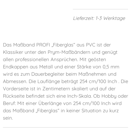
Lieferzeit: 1-3 Werktage
Das Maßband PROFI „Fiberglas“ aus PVC ist der
Klassiker unter den Prym-Maßbändern und genügt
allen professionellen Ansprüchen. Mit geösten
Endkappen aus Metall und einer Stärke von 0,5 mm
wird es zum Dauerbegleiter beim Maßnehmen und
Abmessen. Die Lauflänge beträgt 254 cm/100 Inch . Die
Vorderseite ist in Zentimetern skaliert und auf der
Rückseite befindet sich eine Inch-Skala. Ob Hobby oder
Beruf: Mit einer Überlänge von 254 cm/100 Inch wird
das Maßband „Fiberglas“ in keiner Situation zu kurz
sein.