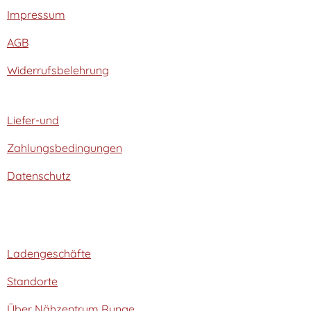
Impressum
AGB
Widerrufsbelehrung
Liefer-und
Zahlungsbedingungen
Datenschutz
Ladengeschäfte
Standorte
Über Nähzentrum Runge